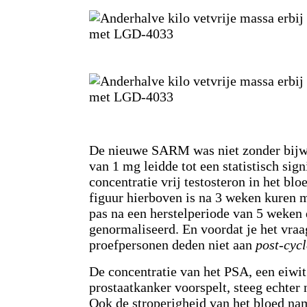
De nieuwe SARM was niet zonder bijw
van 1 mg leidde tot een statistisch sign
concentratie vrij testosteron in het bloe
figuur hierboven is na 3 weken kuren
pas na een herstelperiode van 5 weken 
genormaliseerd. En voordat je het vraag
proefpersonen deden niet aan
post-cycl
De concentratie van het PSA, een eiwit
prostaatkanker voorspelt, steeg echter n
Ook de stroperigheid van het bloed nam