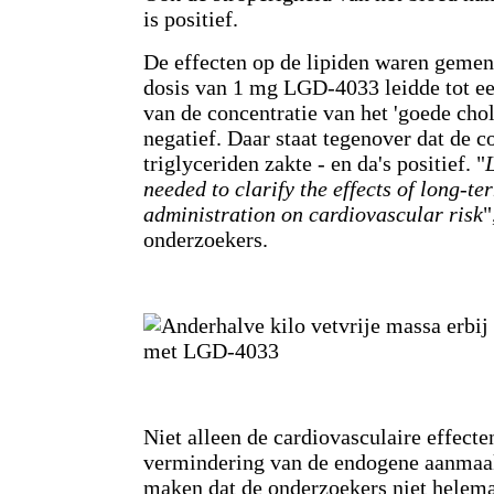
is positief.
De effecten op de lipiden waren gemen
dosis van 1 mg LGD-4033 leidde tot ee
van de concentratie van het 'goede cho
negatief. Daar staat tegenover dat de c
triglyceriden zakte - en da's positief. "
needed to clarify the effects of long-
administration on cardiovascular risk
"
onderzoekers.
Niet alleen de cardiovasculaire effect
vermindering van de endogene aanmaak
maken dat de onderzoekers niet helemaa