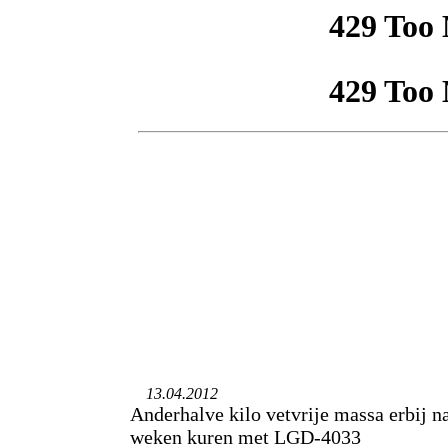
13.04.2012
Anderhalve kilo vetvrije massa erbij na
weken kuren met LGD-4033