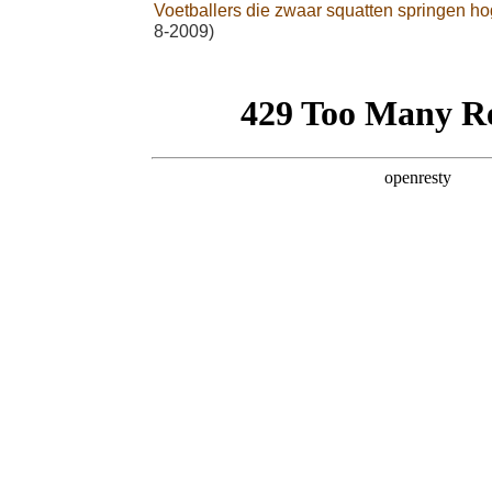
Voetballers die zwaar squatten springen hog
8-2009)