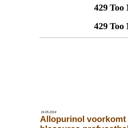
16.05.2014
Allopurinol voorkomt