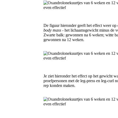
De figuur hieronder geeft het effect weer op
body mass
- het lichaamsgewicht minus de v
Zwarte balk: gewonnen na 6 weken; witte ba
gewonnen na 12 weken.
Je ziet hieronder het effect op het gewicht 
proefpersonen met de leg-press en leg-curl n
rep konden maken.