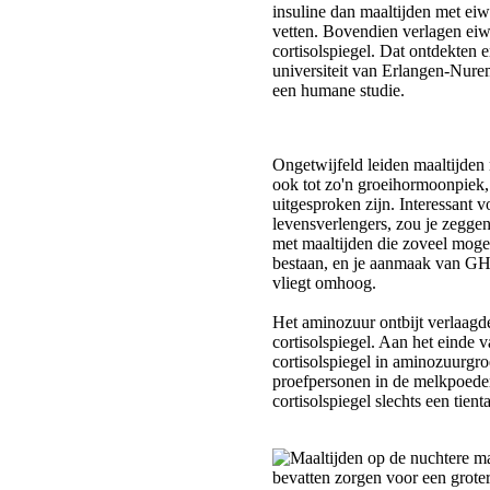
Ongetwijfeld leiden maaltijden 
ook tot zo'n groeihormoonpiek, 
uitgesproken zijn. Interessant v
levensverlengers, zou je zeggen
met maaltijden die zoveel mogel
bestaan, en je aanmaak van G
vliegt omhoog.
Het aminozuur ontbijt verlaag
cortisolspiegel. Aan het einde 
cortisolspiegel in aminozuurgro
proefpersonen in de melkpoede
cortisolspiegel slechts een tien