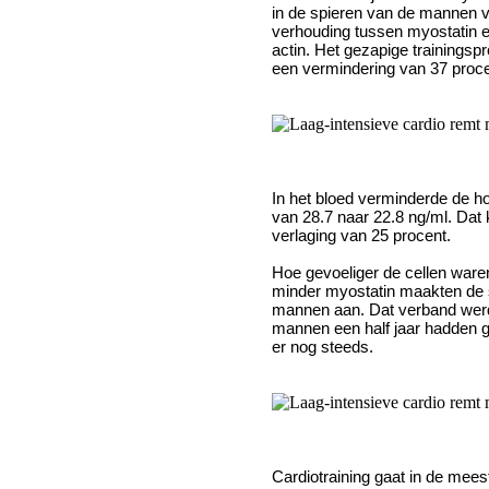
in de spieren van de mannen v
verhouding tussen myostatin en
actin. Het gezapige trainings
een vermindering van 37 proce
In het bloed verminderde de h
van 28.7 naar 22.8 ng/ml. Dat
verlaging van 25 procent.
Hoe gevoeliger de cellen waren
minder myostatin maakten de 
mannen aan. Dat verband wer
mannen een half jaar hadden g
er nog steeds.
Cardiotraining gaat in de mees